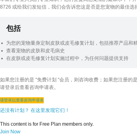
8726 或给我们发短信，我们会告诉您这是否是您宠物的最佳选
包括
为您的宠物量身定制皮肤或皮毛修复计划，包括推荐产品和
查看宠物的皮肤和皮毛病史
在皮肤或皮毛修复计划实施过程中，为任何问题提供支持
如果您注册的是 “免费计划 “会员，则咨询收费；如果您注册的
请登录后查看咨询申请表。
请登录以查看咨询申请表
还没有计划？ 在这里发现它们！
This content is for Free Plan members only.
Join Now