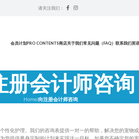
请关注我们：
会员计划
PRO CONTENTS
商店
关于我们
常见问题（FAQ）
联系我们
英
注册会计师咨询
Home
/
向注册会计师咨询
个性化护理。我们的咨询表提供一对一的帮助，解决您的宠物或
您提供量身定制的计划来实现这一目标。如果您不确定您的宠物是否