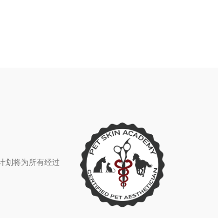
该计划将为所有经过