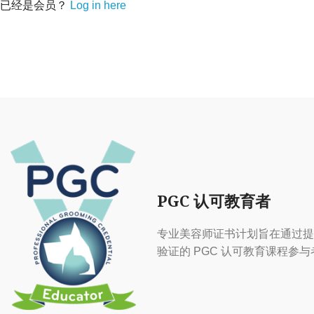
已经是会员？
Log in here
PGC 认可教育者
专业美容师证书计划旨在通过提
验证的 PGC 认可教育课程参与