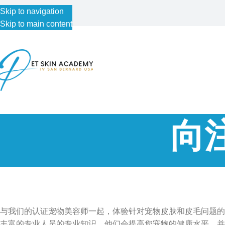
Skip to navigation
Skip to main content
向
与我们的认证宠物美容师一起，体验针对宠物皮肤和皮毛问题的
丰富的专业人员的专业知识，他们会提高您宠物的健康水平，并为