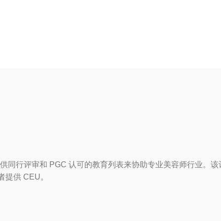
供同行评审和 PGC 认可的教育列表来协助专业美容师行业。
者提供 CEU。