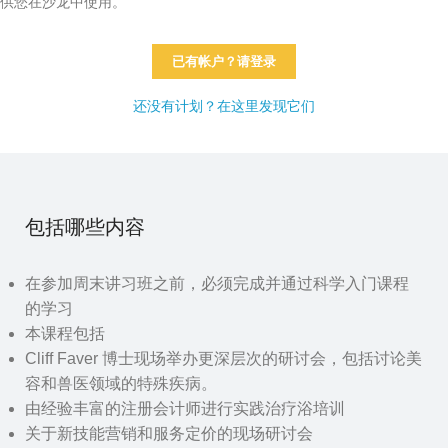
供您在沙龙中使用。
已有帐户？请登录
还没有计划？在这里发现它们
包括哪些内容
在参加周末讲习班之前，必须完成并通过科学入门课程
的学习
本课程包括
Cliff Faver 博士现场举办更深层次的研讨会，包括讨论美
容和兽医领域的特殊疾病。
由经验丰富的注册会计师进行实践治疗浴培训
关于新技能营销和服务定价的现场研讨会