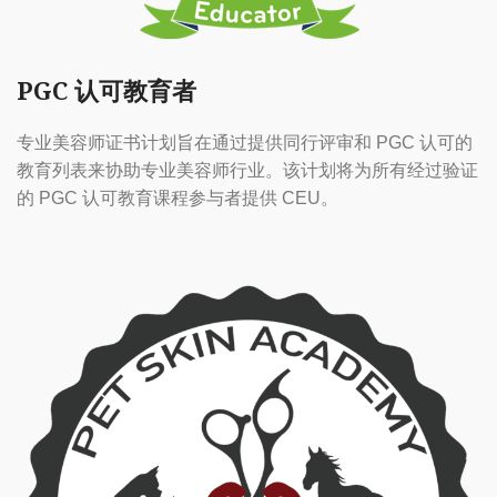
PGC 认可教育者
专业美容师证书计划旨在通过提供同行评审和 PGC 认可的
教育列表来协助专业美容师行业。该计划将为所有经过验证
的 PGC 认可教育课程参与者提供 CEU。