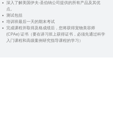
深入了解美国伊夫-圣伯纳公司提供的所有产品及其优
点。
测试包括
培训班最后一天的期末考试
完成课程并取得及格成绩后，您将获得宠物美容师
(CPAe) 证书（要在讲习班上获得证书，必须先通过科学
入门课程和高级案例研究指导课程的学习）