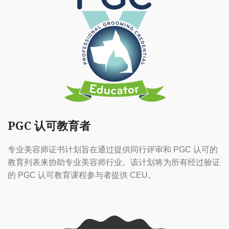
PGC 认可教育者
专业美容师证书计划旨在通过提供同行评审和 PGC 认可的
教育列表来协助专业美容师行业。该计划将为所有经过验证
的 PGC 认可教育课程参与者提供 CEU。