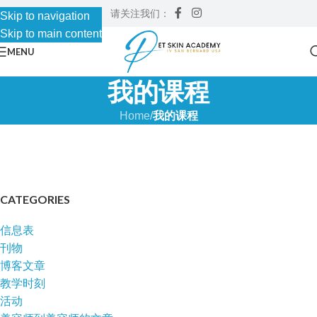
请关注我们：
Skip to navigation
Skip to main content
MENU
我的课程
Home
/
我的课程
CATEGORIES
信息表
刊物
博客文章
教学时刻
活动