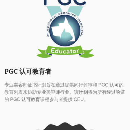
PGC 认可教育者
专业美容师证书计划旨在通过提供同行评审和 PGC 认可的
教育列表来协助专业美容师行业。该计划将为所有经过验证
的 PGC 认可教育课程参与者提供 CEU。