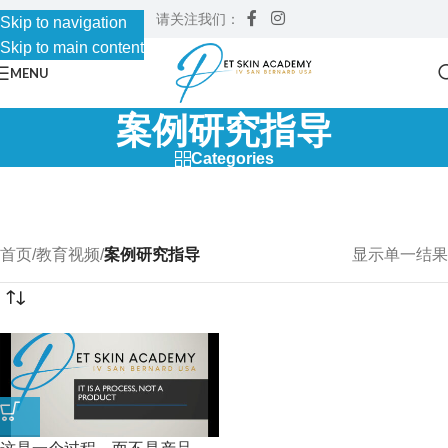
请关注我们：
Skip to navigation
Skip to main content
MENU
案例研究指导
Categories
首页
/
教育视频
/
案例研究指导
显示单一结果
这是一个过程，而不是产品