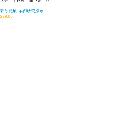
教育视频
,
案例研究指导
$
99.00