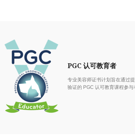
PGC 认可教育者
专业美容师证书计划旨在通过提
验证的 PGC 认可教育课程参与