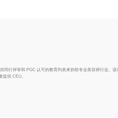
供同行评审和 PGC 认可的教育列表来协助专业美容师行业。
者提供 CEU。