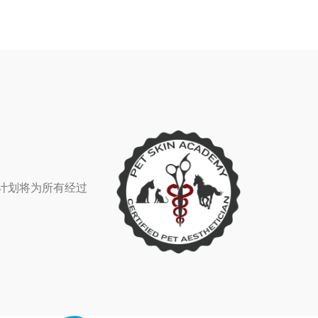
该计划将为所有经过