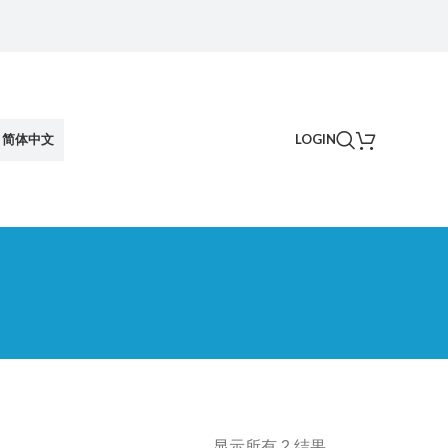
简体中文
LOGIN
显示所有 2 结果