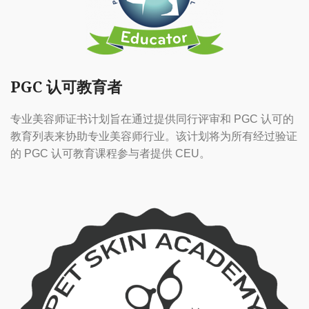
PGC 认可教育者
专业美容师证书计划旨在通过提供同行评审和 PGC 认可的
教育列表来协助专业美容师行业。该计划将为所有经过验证
的 PGC 认可教育课程参与者提供 CEU。