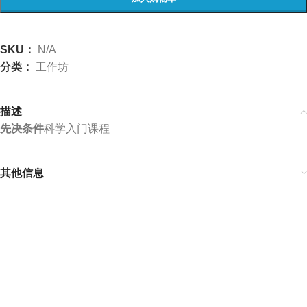
SKU：
N/A
分类：
工作坊
描述
先决条件
科学入门课程
其他信息