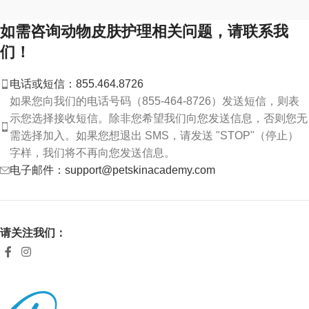
如需咨询动物皮肤护理相关问题，请联系我
们！
电话或短信：855.464.8726
如果您向我们的电话号码（855-464-8726）发送短信，则表
示您选择接收短信。除非您希望我们向您发送信息，否则您无
需选择加入。如果您想退出 SMS，请发送 "STOP"（停止）
字样，我们将不再向您发送信息。
电子邮件：support@petskinacademy.com
请关注我们：