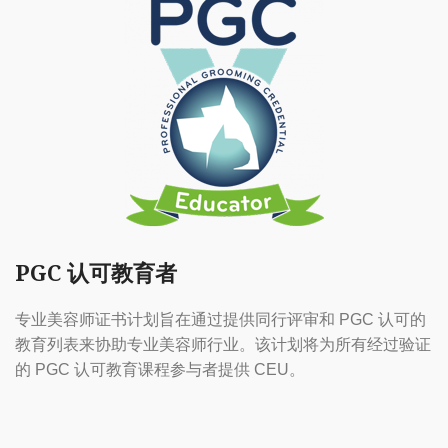
PGC 认可教育者
专业美容师证书计划旨在通过提供同行评审和 PGC 认可的
教育列表来协助专业美容师行业。该计划将为所有经过验证
的 PGC 认可教育课程参与者提供 CEU。