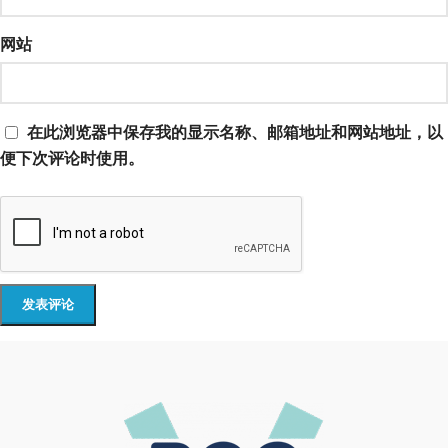
网站
在此浏览器中保存我的显示名称、邮箱地址和网站地址，以
便下次评论时使用。