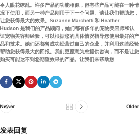
令人眼花缭乱。许多产品的功能相似，但有些产品可能在一种情
况下使用，而另一种产品则用于下一个问题。请让我们帮助您，
让您获得最大的效果。Suzanne Marchetti 和 Heather
Hudson 是我们的产品顾问，她们都有多年的宠物美容师和认
证宠物美容师经验，可以根据您的具体情况指导您使用最好的产
品和技术。她们还都曾成功经营过自己的企业，并利用这些经验
帮助您获得最大的回报。我们更愿意为您提供咨询，而不是让您
购买可能达不到您期望效果的产品。让我们来帮助您
Newer
Older
发表回复