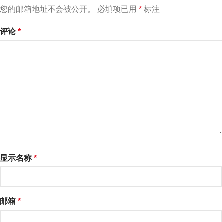
您的邮箱地址不会被公开。
必填项已用
*
标注
评论
*
显示名称
*
邮箱
*