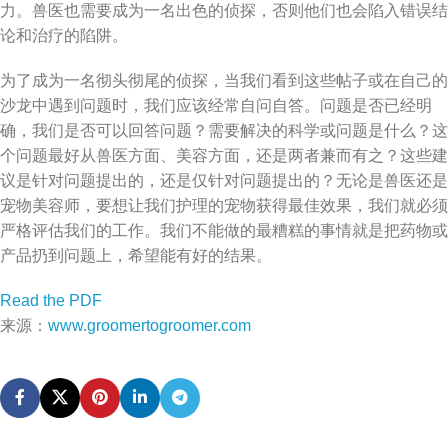
力。兽医也需要成为一名出色的侦探，否则他们也会陷入错误结
论和治疗的陷阱。
为了成为一名彻头彻尾的侦探，当我们看到这些帖子或在自己的
沙龙中遇到问题时，我们应该经常自问自答。问题是否已经明
确，我们是否可以回答问题？需要解决的科学或问题是什么？这
个问题最好从兽医方面、美容方面，还是两者兼而有之？这些建
议是针对问题提出的，还是仅针对问题提出的？无论是兽医还是
宠物美容师，要想让我们护理的宠物获得最佳效果，我们就必须
严格评估我们的工作。我们不能做的最糟糕的事情就是把药物或
产品扔到问题上，希望能有好的结果。
Read the PDF
来源：
www.groomertogroomer.com