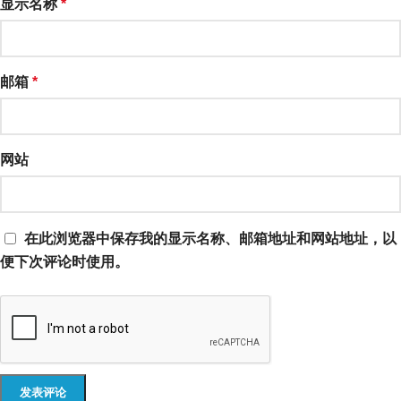
显示名称
*
邮箱
*
网站
在此浏览器中保存我的显示名称、邮箱地址和网站地址，以
便下次评论时使用。