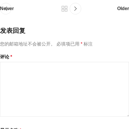
Newer
Older
发表回复
您的邮箱地址不会被公开。
必填项已用
*
标注
评论
*