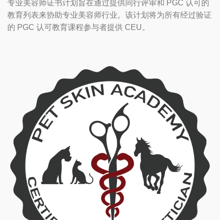
专业美容师证书计划旨在通过提供同行评审和 PGC 认可的
教育列表来协助专业美容师行业。该计划将为所有经过验证
的 PGC 认可教育课程参与者提供 CEU。