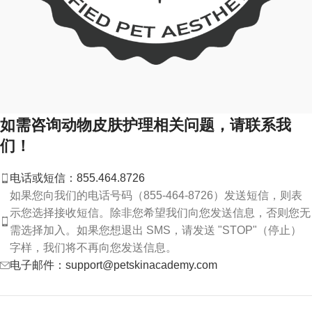
如需咨询动物皮肤护理相关问题，请联系我
们！
电话或短信：855.464.8726
如果您向我们的电话号码（855-464-8726）发送短信，则表
示您选择接收短信。除非您希望我们向您发送信息，否则您无
需选择加入。如果您想退出 SMS，请发送 "STOP"（停止）
字样，我们将不再向您发送信息。
电子邮件：support@petskinacademy.com