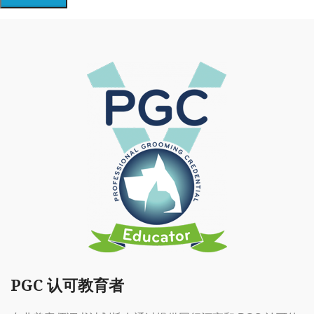
PGC 认可教育者