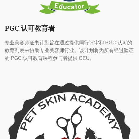
PGC 认可教育者
专业美容师证书计划旨在通过提供同行评审和 PGC 认可的
教育列表来协助专业美容师行业。该计划将为所有经过验证
的 PGC 认可教育课程参与者提供 CEU。