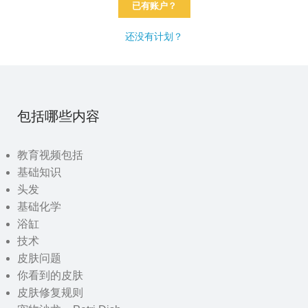
已有账户？
还没有计划？
包括哪些内容
教育视频包括
基础知识
头发
基础化学
浴缸
技术
皮肤问题
你看到的皮肤
皮肤修复规则