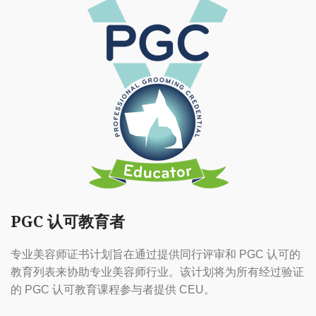
PGC 认可教育者
专业美容师证书计划旨在通过提供同行评审和 PGC 认可的
教育列表来协助专业美容师行业。该计划将为所有经过验证
的 PGC 认可教育课程参与者提供 CEU。