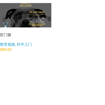
肛门腺
教育视频
,
科学入门
$
99.00