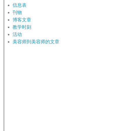
信息表
刊物
博客文章
教学时刻
活动
美容师到美容师的文章