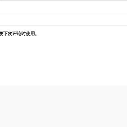
便下次评论时使用。