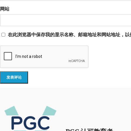
网站
在此浏览器中保存我的显示名称、邮箱地址和网站地址，以