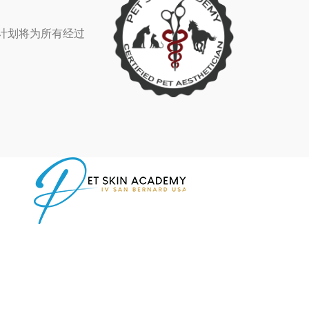
该计划将为所有经过