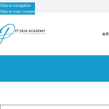
Skip to navigation
Skip to main content
会员