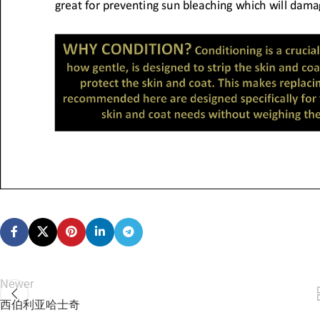
Newer
西伯利亚哈士奇