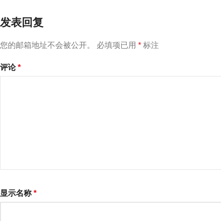
发表回复
您的邮箱地址不会被公开。
必填项已用
*
标注
评论
*
显示名称
*