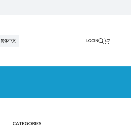
简体中文
LOGIN
CATEGORIES