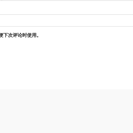
便下次评论时使用。