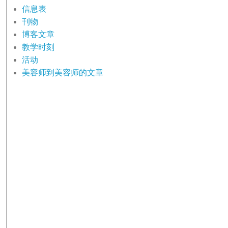
信息表
刊物
博客文章
教学时刻
活动
美容师到美容师的文章