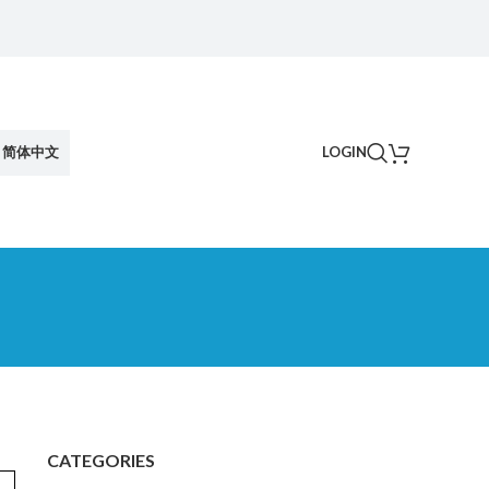
简体中文
LOGIN
CATEGORIES