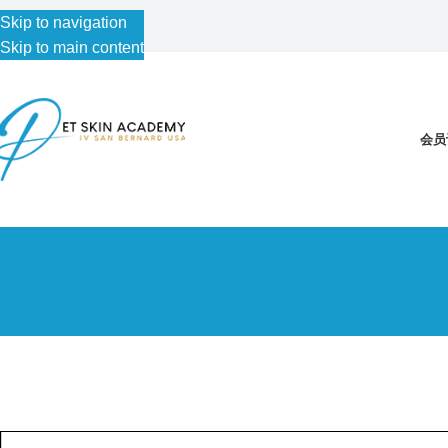
Skip to navigation
Skip to main content
会员