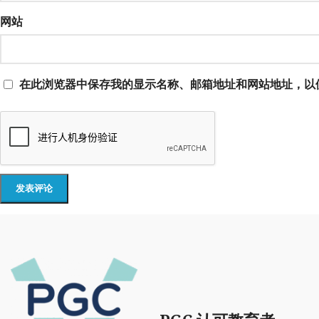
网站
在此浏览器中保存我的显示名称、邮箱地址和网站地址，以