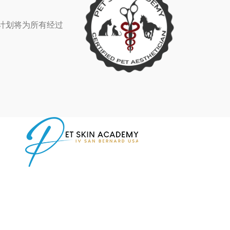
该计划将为所有经过