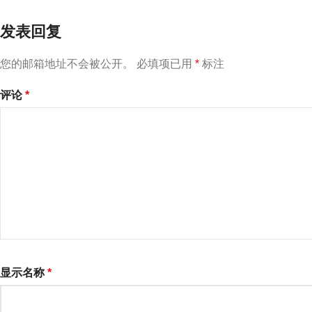
发表回复
您的邮箱地址不会被公开。
必填项已用
*
标注
评论
*
显示名称
*