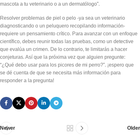
mascota a tu veterinario o a un dermatólogo”.
Resolver problemas de piel o pelo -ya sea un veterinario
diagnosticando o un peluquero recopilando información-
requiere un pensamiento crítico. Para avanzar con un enfoque
científico, debes reunir todas las pruebas, como un detective
que evalúa un crimen. De lo contrario, te limitarás a hacer
conjeturas. Así que la próxima vez que alguien pregunte:
“¿Qué debo usar para los picores de mi perro?”. ¡espero que
se dé cuenta de que se necesita más información para
responder a la pregunta!
Newer
Older