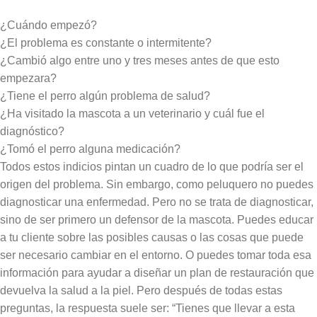
¿Cuándo empezó?
¿El problema es constante o intermitente?
¿Cambió algo entre uno y tres meses antes de que esto
empezara?
¿Tiene el perro algún problema de salud?
¿Ha visitado la mascota a un veterinario y cuál fue el
diagnóstico?
¿Tomó el perro alguna medicación?
Todos estos indicios pintan un cuadro de lo que podría ser el
origen del problema. Sin embargo, como peluquero no puedes
diagnosticar una enfermedad. Pero no se trata de diagnosticar,
sino de ser primero un defensor de la mascota. Puedes educar
a tu cliente sobre las posibles causas o las cosas que puede
ser necesario cambiar en el entorno. O puedes tomar toda esa
información para ayudar a diseñar un plan de restauración que
devuelva la salud a la piel. Pero después de todas estas
preguntas, la respuesta suele ser: “Tienes que llevar a esta