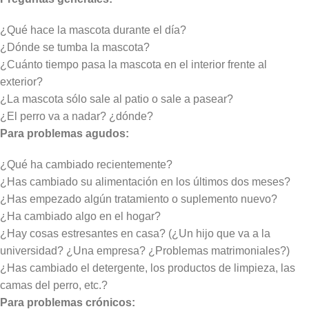
¿Qué hace la mascota durante el día?
¿Dónde se tumba la mascota?
¿Cuánto tiempo pasa la mascota en el interior frente al
exterior?
¿La mascota sólo sale al patio o sale a pasear?
¿El perro va a nadar? ¿dónde?
Para problemas agudos:
¿Qué ha cambiado recientemente?
¿Has cambiado su alimentación en los últimos dos meses?
¿Has empezado algún tratamiento o suplemento nuevo?
¿Ha cambiado algo en el hogar?
¿Hay cosas estresantes en casa? (¿Un hijo que va a la
universidad? ¿Una empresa? ¿Problemas matrimoniales?)
¿Has cambiado el detergente, los productos de limpieza, las
camas del perro, etc.?
Para problemas crónicos: