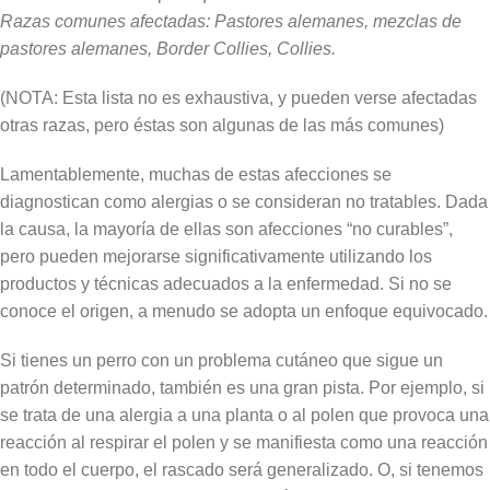
Razas comunes afectadas: Pastores alemanes, mezclas de
pastores alemanes, Border Collies, Collies.
(NOTA: Esta lista no es exhaustiva, y pueden verse afectadas
otras razas, pero éstas son algunas de las más comunes)
Lamentablemente, muchas de estas afecciones se
diagnostican como alergias o se consideran no tratables. Dada
la causa, la mayoría de ellas son afecciones “no curables”,
pero pueden mejorarse significativamente utilizando los
productos y técnicas adecuados a la enfermedad. Si no se
conoce el origen, a menudo se adopta un enfoque equivocado.
Si tienes un perro con un problema cutáneo que sigue un
patrón determinado, también es una gran pista. Por ejemplo, si
se trata de una alergia a una planta o al polen que provoca una
reacción al respirar el polen y se manifiesta como una reacción
en todo el cuerpo, el rascado será generalizado. O, si tenemos