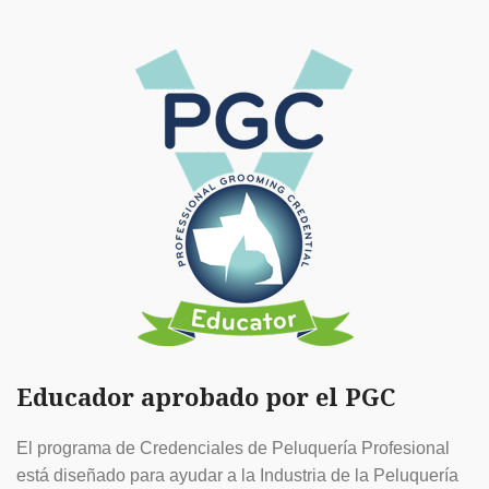
Educador aprobado por el PGC
El programa de Credenciales de Peluquería Profesional
está diseñado para ayudar a la Industria de la Peluquería