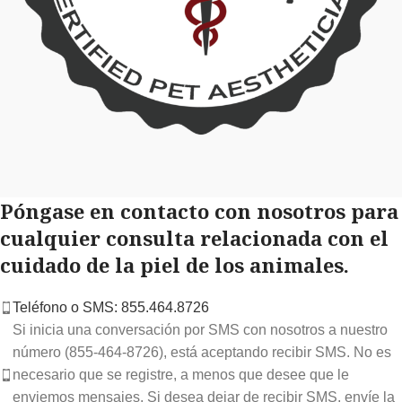
Póngase en contacto con nosotros para
cualquier consulta relacionada con el
cuidado de la piel de los animales.
Teléfono o SMS: 855.464.8726
Si inicia una conversación por SMS con nosotros a nuestro
número (855-464-8726), está aceptando recibir SMS. No es
necesario que se registre, a menos que desee que le
enviemos mensajes. Si desea dejar de recibir SMS, envíe la