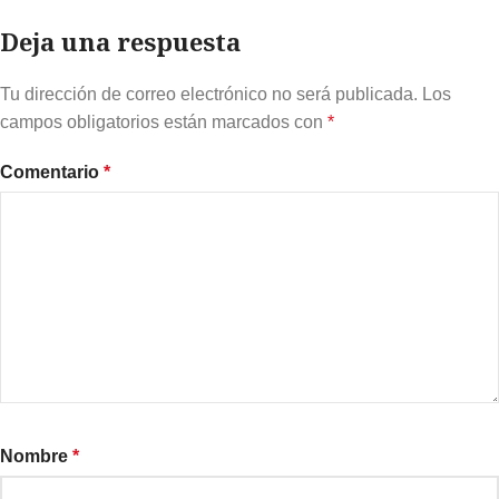
Deja una respuesta
Tu dirección de correo electrónico no será publicada.
Los
campos obligatorios están marcados con
*
Comentario
*
Nombre
*