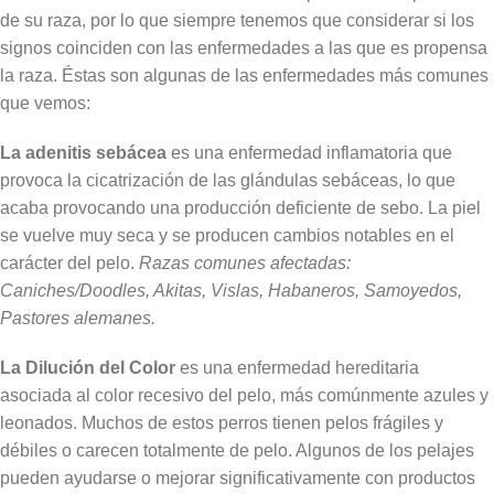
de su raza, por lo que siempre tenemos que considerar si los
signos coinciden con las enfermedades a las que es propensa
la raza. Éstas son algunas de las enfermedades más comunes
que vemos:
La adenitis sebácea
es una enfermedad inflamatoria que
provoca la cicatrización de las glándulas sebáceas, lo que
acaba provocando una producción deficiente de sebo. La piel
se vuelve muy seca y se producen cambios notables en el
carácter del pelo.
Razas comunes afectadas:
Caniches/Doodles, Akitas, Vislas, Habaneros, Samoyedos,
Pastores alemanes.
La Dilución del Color
es una enfermedad hereditaria
asociada al color recesivo del pelo, más comúnmente azules y
leonados. Muchos de estos perros tienen pelos frágiles y
débiles o carecen totalmente de pelo. Algunos de los pelajes
pueden ayudarse o mejorar significativamente con productos