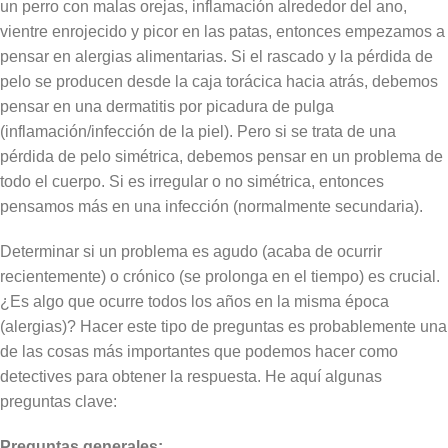
un perro con malas orejas, inflamación alrededor del ano,
vientre enrojecido y picor en las patas, entonces empezamos a
pensar en alergias alimentarias. Si el rascado y la pérdida de
pelo se producen desde la caja torácica hacia atrás, debemos
pensar en una dermatitis por picadura de pulga
(inflamación/infección de la piel). Pero si se trata de una
pérdida de pelo simétrica, debemos pensar en un problema de
todo el cuerpo. Si es irregular o no simétrica, entonces
pensamos más en una infección (normalmente secundaria).
Determinar si un problema es agudo (acaba de ocurrir
recientemente) o crónico (se prolonga en el tiempo) es crucial.
¿Es algo que ocurre todos los años en la misma época
(alergias)? Hacer este tipo de preguntas es probablemente una
de las cosas más importantes que podemos hacer como
detectives para obtener la respuesta. He aquí algunas
preguntas clave:
Preguntas generales: