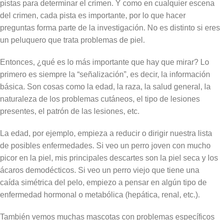
pistas para determinar el crimen. Y como en cualquier escena
del crimen, cada pista es importante, por lo que hacer
preguntas forma parte de la investigación. No es distinto si eres
un peluquero que trata problemas de piel.
Entonces, ¿qué es lo más importante que hay que mirar? Lo
primero es siempre la “señalización”, es decir, la información
básica. Son cosas como la edad, la raza, la salud general, la
naturaleza de los problemas cutáneos, el tipo de lesiones
presentes, el patrón de las lesiones, etc.
La edad, por ejemplo, empieza a reducir o dirigir nuestra lista
de posibles enfermedades. Si veo un perro joven con mucho
picor en la piel, mis principales descartes son la piel seca y los
ácaros demodécticos. Si veo un perro viejo que tiene una
caída simétrica del pelo, empiezo a pensar en algún tipo de
enfermedad hormonal o metabólica (hepática, renal, etc.).
También vemos muchas mascotas con problemas específicos