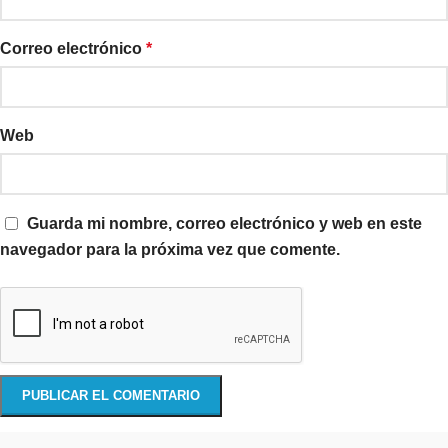
Correo electrónico
*
Web
Guarda mi nombre, correo electrónico y web en este
navegador para la próxima vez que comente.