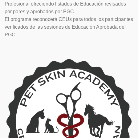
Profesional ofreciendo listados de Educación revisados
por pares y aprobados por PGC.
El programa reconocerá CEUs para todos los participantes
verificados de las sesiones de Educación Aprobada del
PGC.