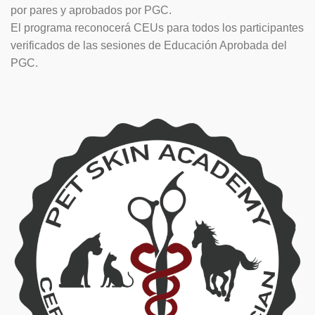
por pares y aprobados por PGC.
El programa reconocerá CEUs para todos los participantes
verificados de las sesiones de Educación Aprobada del
PGC.