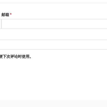
邮箱
*
便下次评论时使用。