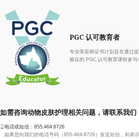
PGC 认可教育者
专业美容师证书计划旨在通过提
验证的 PGC 认可教育课程参与
如需咨询动物皮肤护理相关问题，请联系我们
电话或短信：855.464.8726
如果您向我们的电话号码（855-464-8726）发送短信，则