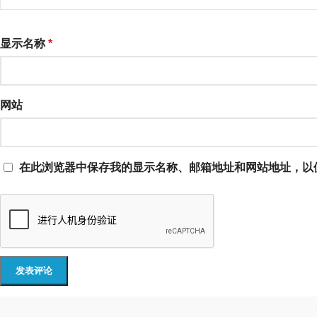
显示名称
*
网站
在此浏览器中保存我的显示名称、邮箱地址和网站地址，以