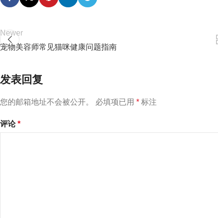
Newer
宠物美容师常见猫咪健康问题指南
发表回复
您的邮箱地址不会被公开。
必填项已用
*
标注
评论
*