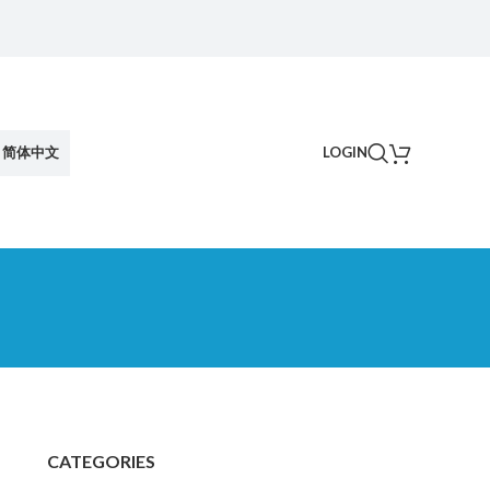
简体中文
LOGIN
CATEGORIES