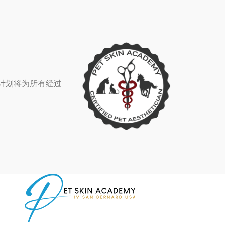
该计划将为所有经过