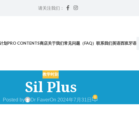
请关注我们：
计划
PRO CONTENTS
商店
关于我们
常见问题（FAQ）
联系我们
英语
西班牙语
教学时刻
Sil Plus
0
Posted by
Dr Faver
On 2024年7月31日