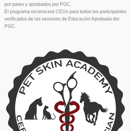
por pares y aprobados por PGC.
El programa reconocerá CEUs para todos los participantes
verificados de las sesiones de Educación Aprobada del
PGC.