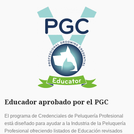
Educador aprobado por el PGC
El programa de Credenciales de Peluquería Profesional
está diseñado para ayudar a la Industria de la Peluquería
Profesional ofreciendo listados de Educación revisados